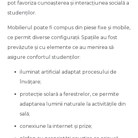
pot favoriza cunoașterea și interacțiunea socială a
studenților.
Mobilierul poate fi compus din piese fixe și mobile,
ce permit diverse configurații. Spațiile au fost
prevăzute și cu elemente ce au menirea să
asigure confortul studenților:
iluminat artificial adaptat procesului de
învățare;
protecție solară a ferestrelor, ce permite
adaptarea luminii naturale la activitățile din
sală;
conexiune la internet și prize;