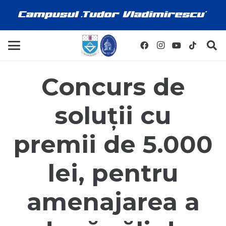
Concurs de
soluții cu
premii de 5.000
lei, pentru
amenajarea a