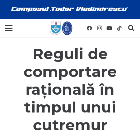
Reguli de
comportare
rațională în
timpul unui
cutremur