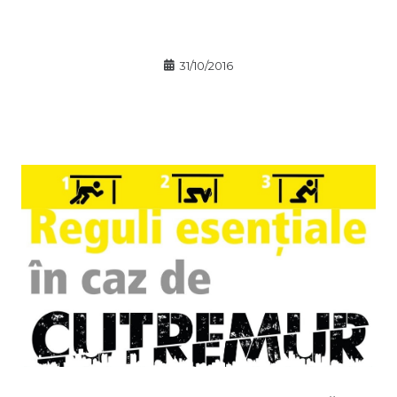
31/10/2016