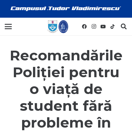
Recomandările
Poliției pentru
o viață de
student fără
probleme în