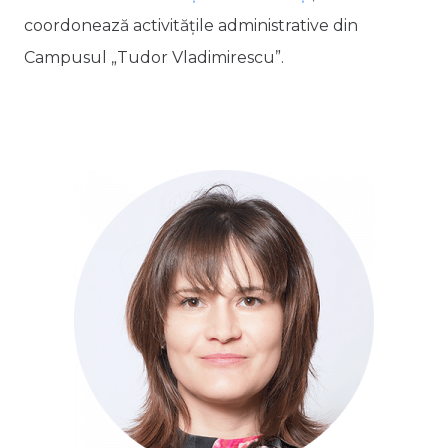
coordonează activităţile administrative din
Campusul „Tudor Vladimirescu”.