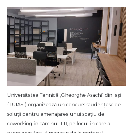
Universitatea Tehnică „Gheorghe Asachi” din Iaşi
(TUIASI) organizează un concurs studențesc de
soluții pentru amenajarea unui spațiu de
coworking în căminul T11, pe locul în care a