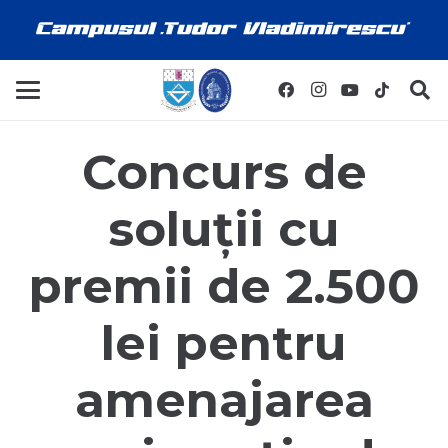
Concurs de
soluții cu
premii de 2.500
lei pentru
amenajarea