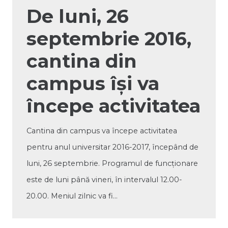
De luni, 26
septembrie 2016,
cantina din
campus își va
începe activitatea
Cantina din campus va începe activitatea
pentru anul universitar 2016-2017, începând de
luni, 26 septembrie. Programul de funcționare
este de luni până vineri, în intervalul 12.00-
20.00. Meniul zilnic va fi…