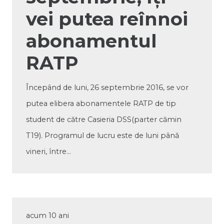
vei putea reînnoi
abonamentul
RATP
Începând de luni, 26 septembrie 2016, se vor
putea elibera abonamentele RATP de tip
student de către Casieria DSS(parter cămin
T19). Programul de lucru este de luni până
vineri, între…
acum 10 ani