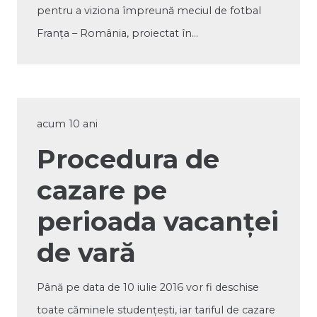
pentru a viziona împreună meciul de fotbal
Franța – România, proiectat în…
acum 10 ani
Procedura de
cazare pe
perioada vacanței
de vară
Până pe data de 10 iulie 2016 vor fi deschise
toate căminele studențești, iar tariful de cazare