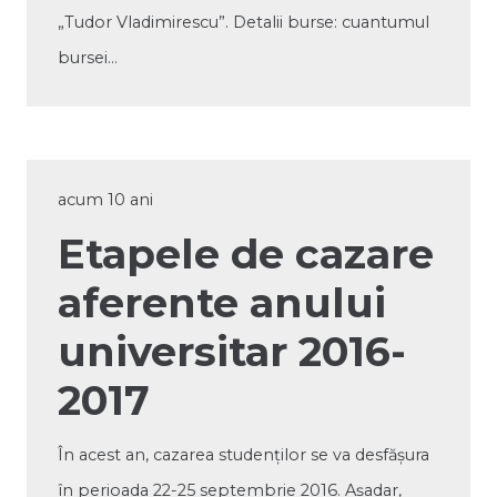
„Tudor Vladimirescu”. Detalii burse: cuantumul
bursei…
acum 10 ani
Etapele de cazare
aferente anului
universitar 2016-
2017
În acest an, cazarea studenților se va desfășura
în perioada 22-25 septembrie 2016. Așadar,