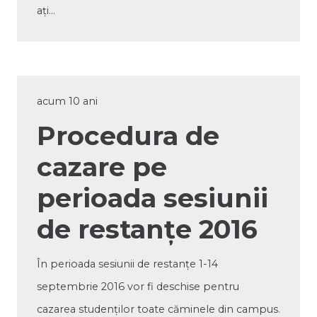
aţi…
acum 10 ani
Procedura de
cazare pe
perioada sesiunii
de restanțe 2016
În perioada sesiunii de restanţe 1-14
septembrie 2016 vor fi deschise pentru
cazarea studenţilor toate căminele din campus.