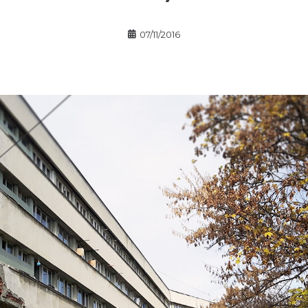
07/11/2016