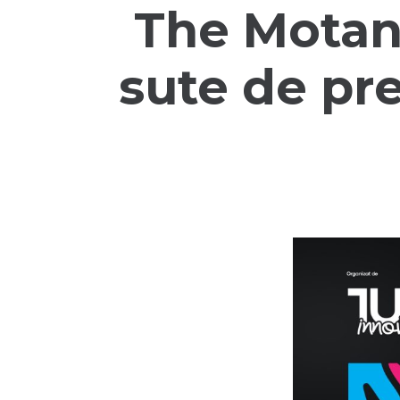
The Motan
sute de pre