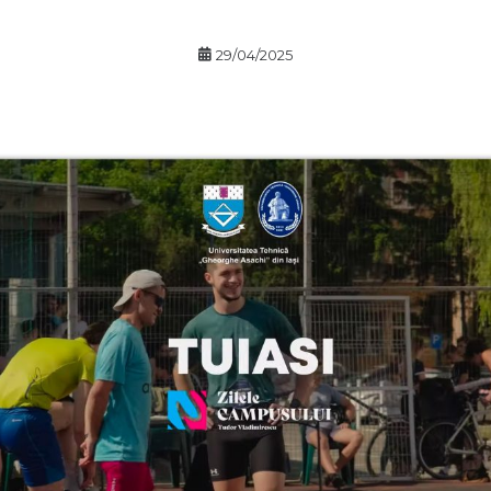
29/04/2025