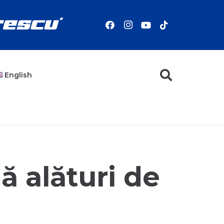
English
ă alături de