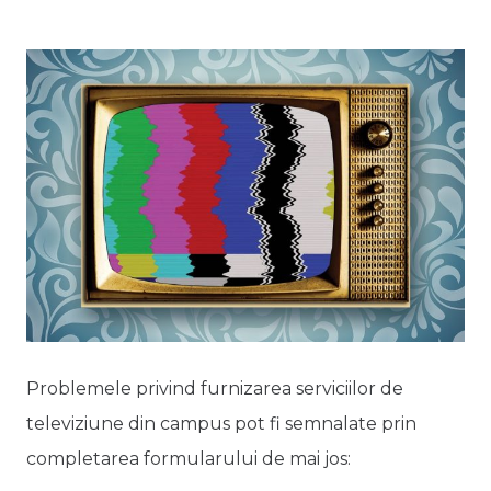
Problemele privind furnizarea serviciilor de
televiziune din campus pot fi semnalate prin
completarea formularului de mai jos: