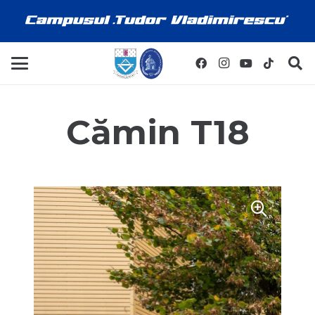
Cămin T18