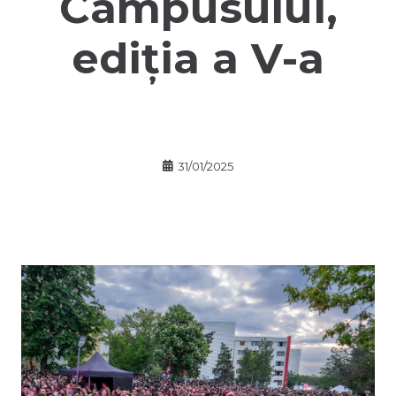
Campusului,
ediția a V-a
31/01/2025