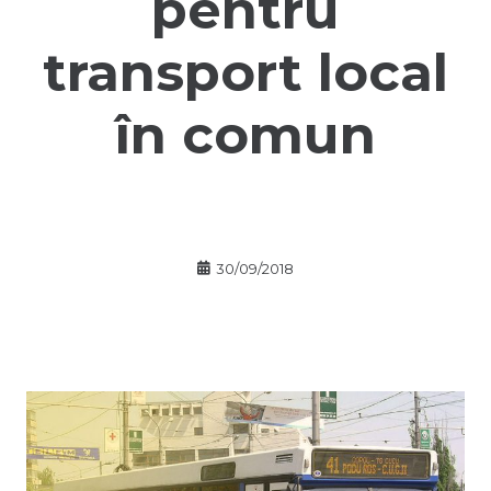
pentru
transport local
în comun
30/09/2018