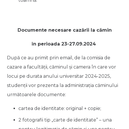
toamnă.
Documente necesare cazării la cămin
în perioada 23-27.09.2024
După ce au primit prin email, de la comisia de
cazare a facultății, căminul și camera în care vor
locui pe durata anului universitar 2024-2025,
studenții vor prezenta la administrația căminului
următoarele documente:
cartea de identitate: original + copie;
2 fotografii tip „carte de identitate” – una