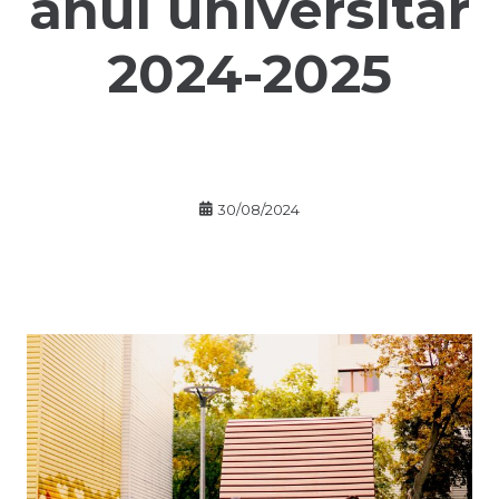
anul universitar
2024-2025
30/08/2024