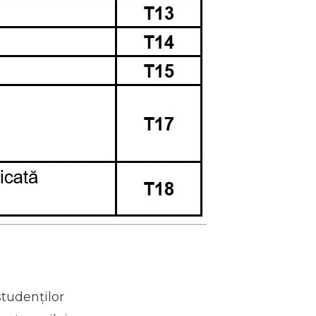
tudenților