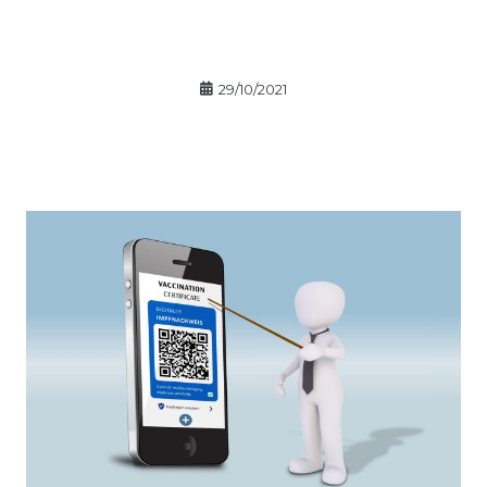
29/10/2021