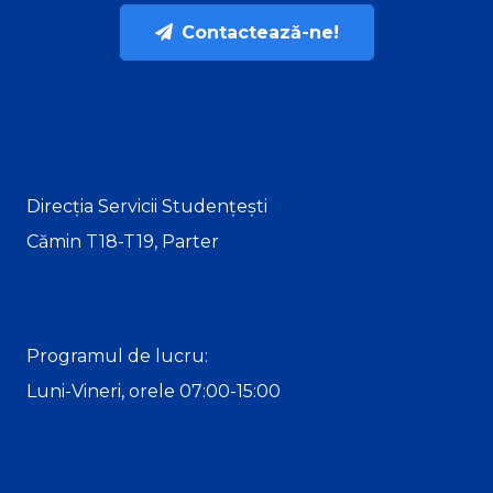
Contactează-ne!
Direcția Servicii Studențești
Cămin T18-T19, Parter
Programul de lucru:
Luni-Vineri, orele 07:00-15:00