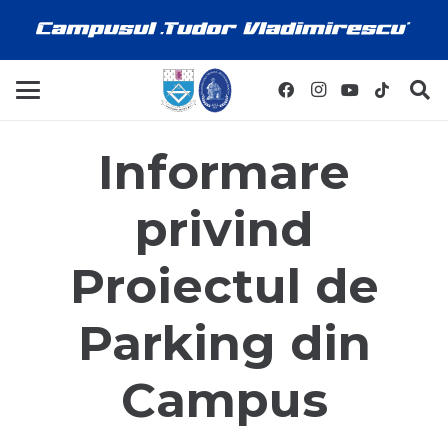
Informare
privind
Proiectul de
Parking din
Campus