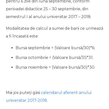
pentru 6 zile din luna septembrie, conform
perioadei didactice 25 – 30 septembrie, din
semestrul I al anului universitar 2017 – 2018.
Modalitatea de calcul a sumei de bani ce urmează
a fi încasată este:
Bursa septembrie = (Valoare bursă/30)*6;
Bursa octombrie = (Valoare bursă/31)*31;
Bursa noiembrie = (Valoare bursă/30)*30.
Mai jos puteți găsi
calendarul aferent anului
universitar 2017-2018
.