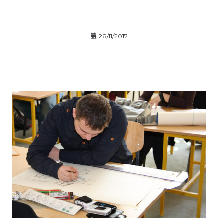
28/11/2017