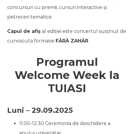
concursuri cu premii, cursuri interactive și
petreceri tematice.
Capul de afiș
al ediției este concertul susținut de
cunoscuta formație
FĂRĂ ZAHĂR
Programul
Welcome Week la
TUIASI
Luni – 29.09.2025
11.00-12.30 Ceremonia de deschidere a
anului universitar