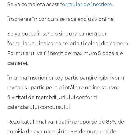
Se va completa acest
formular de înscriere
.
Înscrierea în concurs se face exclusiv online.
Se va putea înscrie o singură cameră per
formular, cu indicarea celorlalți colegi din cameră.
Formularul va fi însoțit de maximum 5 poze ale
camerei.
În urma înscrierilor toți participanții eligibili vor fi
invitați să participe la o întâlnire online sau vor
fi vizitați de membrii juriului conform
calendarului concursului.
Rezultatul final va fi dat în proporție de 85% de
comisia de evaluare și de 15% de numărul de