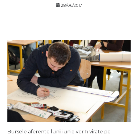
28/06/2017
Bursele aferente lunii iunie vor fi virate pe