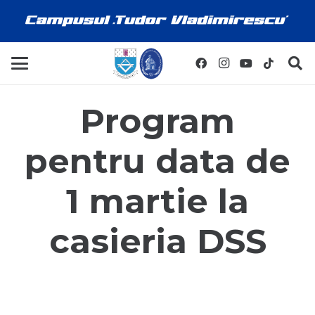
Program
pentru data de
1 martie la
casieria DSS