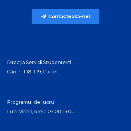
Contactează-ne!
Direcția Servicii Studențești
Cămin T18-T19, Parter
Programul de lucru:
Luni-Vineri, orele 07:00-15:00