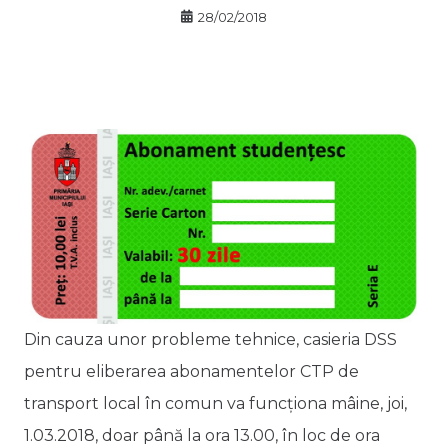
28/02/2018
Din cauza unor probleme tehnice, casieria DSS
pentru eliberarea abonamentelor CTP de
transport local în comun va funcționa mâine, joi,
1.03.2018, doar până la ora 13.00, în loc de ora