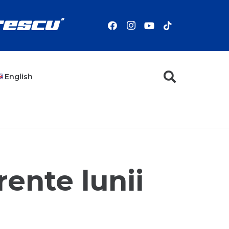
English
rente lunii