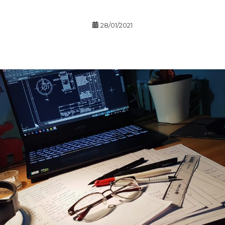
28/01/2021