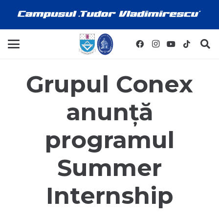
Grupul Conex
anunță
programul
Summer
Internship