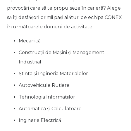
provocări care să te propulseze în carieră?
Alege
să îți desfășori primii pași alături de echipa CONEX
în următoarele domenii de activitate:
Mecanică
Construcții de Mașini și Management
Industrial
Știnta și Ingineria Materialelor
Autovehicule Rutiere
Tehnologia Informațiilor
Automatică și Calculatoare
Inginerie Electrică