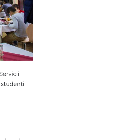
Servicii
 studenții