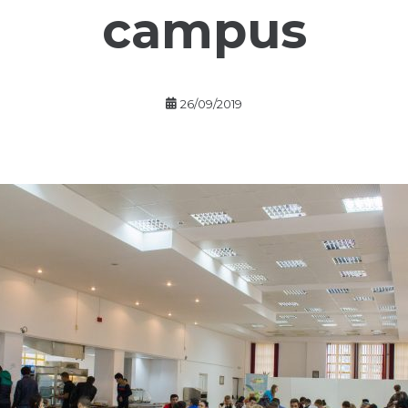
campus
26/09/2019