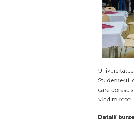
Universitatea
Studențești, 
care doresc s
Vladimirescu”
Detalii burse