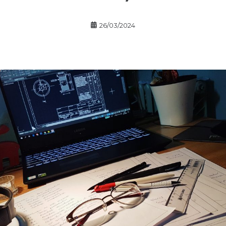
26/03/2024