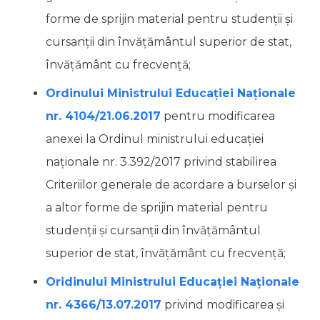
forme de sprijin material pentru studenţii şi
cursanţii din învăţământul superior de stat,
învăţământ cu frecvenţă;
Ordinului Ministrului Educației Naționale
nr. 4104/21.06.2017
pentru modificarea
anexei la Ordinul ministrului educaţiei
naţionale nr. 3.392/2017 privind stabilirea
Criteriilor generale de acordare a burselor şi
a altor forme de sprijin material pentru
studenţii şi cursanţii din învăţământul
superior de stat, învăţământ cu frecvenţă;
Oridinului Ministrului Educației Naționale
nr. 4366/13.07.2017
privind modificarea și