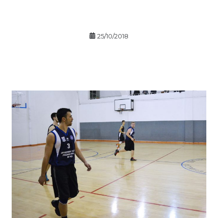
25/10/2018