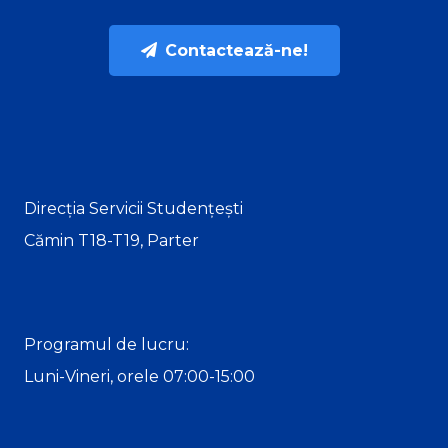
Contactează-ne!
Direcția Servicii Studențești
Cămin T18-T19, Parter
Programul de lucru:
Luni-Vineri, orele 07:00-15:00