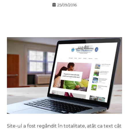
25/09/2016
Site-ul a fost regândit în totalitate, atât ca text cât