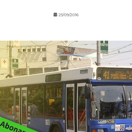
25/09/2016