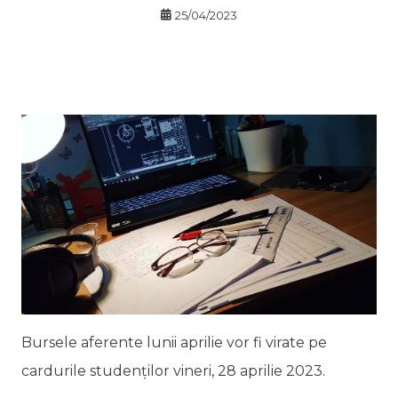
25/04/2023
Bursele aferente lunii aprilie vor fi virate pe
cardurile studenților vineri, 28 aprilie 2023.