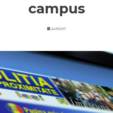
campus
24/11/2017