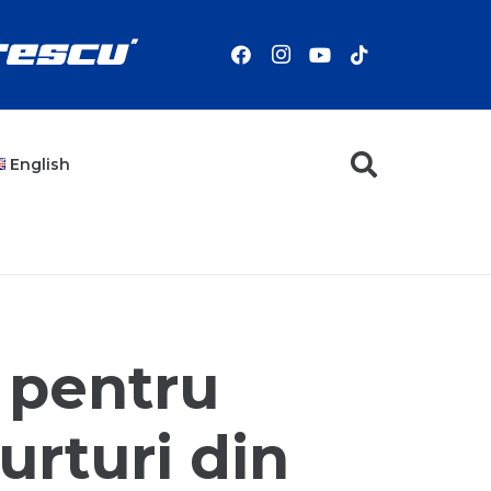
English
 pentru
urturi din