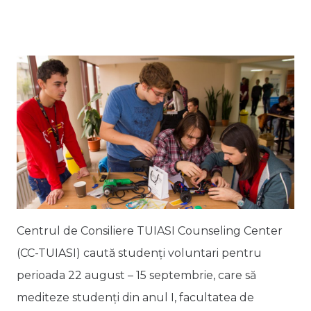
Centrul de Consiliere TUIASI Counseling Center
(CC-TUIASI) caută studenți voluntari pentru
perioada 22 august – 15 septembrie, care să
mediteze studenți din anul I, facultatea de