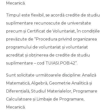
Mecanică.
Timpul este flexibil, se acordă credite de studiu
suplimentare recunoscute de universitate
precum și Certificat de Voluntariat, în condițiile
prevăzute de “Procedura privind organizarea
programului de voluntariat și voluntariat
acreditat și obținerea de credite de studiu
suplimentare – cod TUIASI.POB.42”.
Sunt solicitate următoarele discipline: Analiză
Matematică, Algebră, Geometrie Analitică și
Diferențială, Studiul Materialelor, Programare
Calculatoare și Limbaje de Programare,
Mecanică.