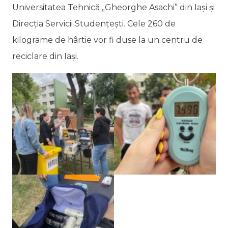
Universitatea Tehnică „Gheorghe Asachi” din Iași și
Direcția Servicii Studențești. Cele 260 de
kilograme de hârtie vor fi duse la un centru de
reciclare din Iași.