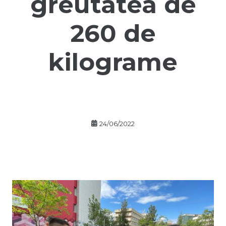
greutatea de
260 de
kilograme
24/06/2022