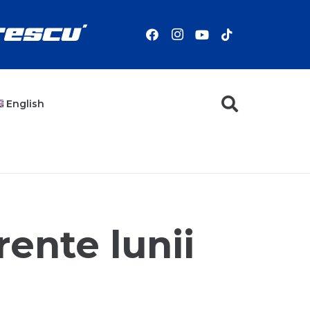
English
rente lunii