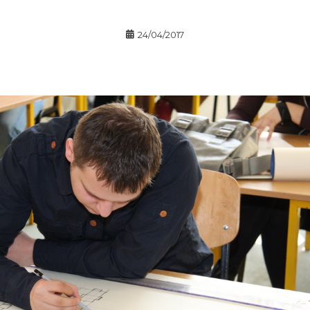
24/04/2017