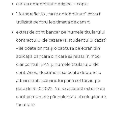
cartea de identitate: original + copie;
1 fotografie tip „carte de identitate” ce va fi
utilizată pentru legitimația de cămin;
extras de cont bancar pe numele titularului
contractului de cazare (al studentului cazat)
– se poate printa și o captură de ecran din
aplicația bancară din care să reiasă în mod
clar contul IBAN și numele titularului de
cont. Acest document se poate depune la
administrația căminului până cel târziu pe
data de 31.10.2022. Nu se acceptă extrase de
cont pe numele părinților sau al colegilor de
facultate;