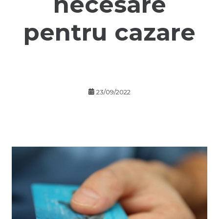
necesare
pentru cazare
23/09/2022