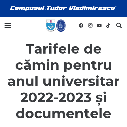
Tarifele de
cămin pentru
anul universitar
2022-2023 și
documentele