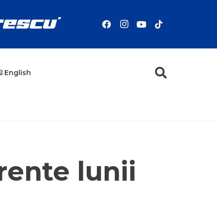
English
rente lunii