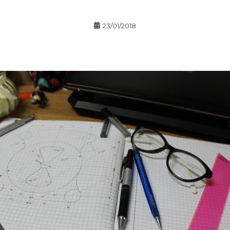
23/01/2018