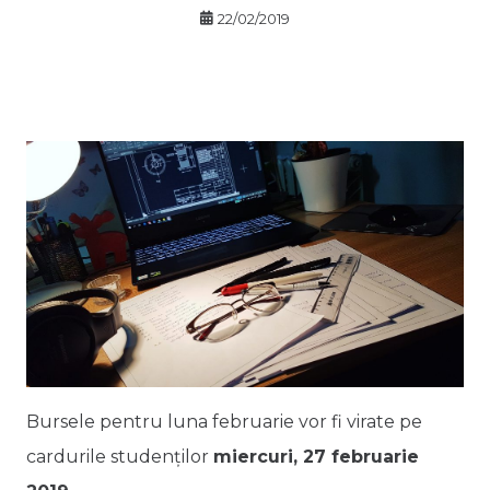
22/02/2019
Bursele pentru luna februarie vor fi virate pe
cardurile studenților
miercuri, 27 februarie