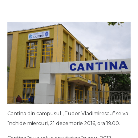
Cantina din campusul „Tudor Vladimirescu” se va
închide miercuri, 21 decembrie 2016, ora 19.00.