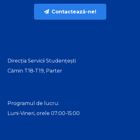
Contactează-ne!
Direcția Servicii Studențești
Cămin T18-T19, Parter
Programul de lucru:
Luni-Vineri, orele 07:00-15:00