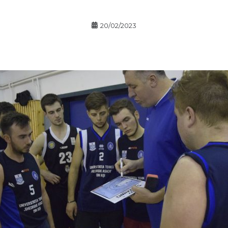
20/02/2023