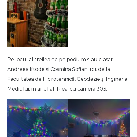
Pe locul al treilea de pe podium s-au clasat
Andreea Iftode și Cosmina Sofian, tot de la
Facultatea de Hidrotehnică, Geodezie și Ingineria
Mediului, în anul al II-lea, cu camera 303.