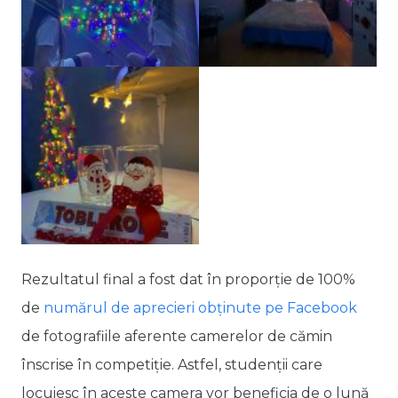
Rezultatul final a fost dat în proporție de 100%
de
numărul de aprecieri obținute pe Facebook
de fotografiile aferente camerelor de cămin
înscrise în competiție. Astfel, studenții care
locuiesc în aceste camera vor beneficia de o lună