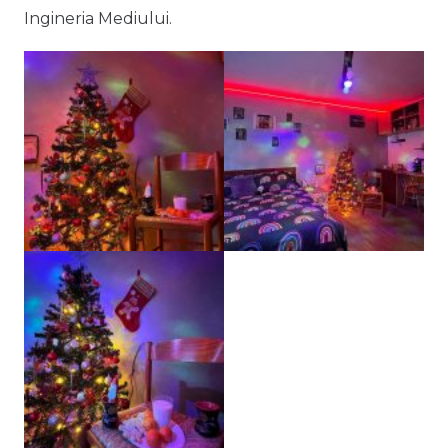
Ingineria Mediului.