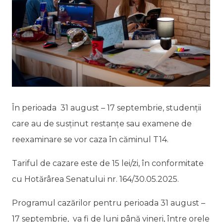
În perioada 31 august – 17 septembrie, studenții
care au de susținut restanțe sau examene de
reexaminare se vor caza în căminul T14.
Tariful de cazare este de 15 lei/zi, în conformitate
cu Hotărârea Senatului nr. 164/30.05.2025.
Programul cazărilor pentru perioada 31 august –
17 septembrie, va fi de luni până vineri, între orele