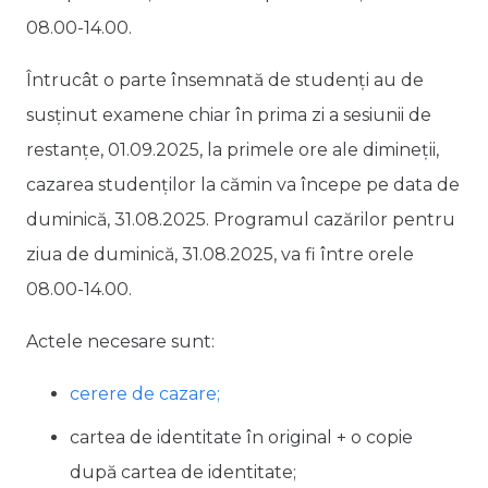
08.00-14.00.
Întrucât o parte însemnată de studenți au de
susținut examene chiar în prima zi a sesiunii de
restanțe, 01.09.2025, la primele ore ale dimineții,
cazarea studenților la cămin va începe pe data de
duminică, 31.08.2025. Programul cazărilor pentru
ziua de duminică, 31.08.2025, va fi între orele
08.00-14.00.
Actele necesare sunt:
cerere de cazare;
cartea de identitate în original + o copie
după cartea de identitate;