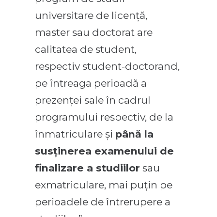
universitare de licenţă,
master sau doctorat are
calitatea de student,
respectiv student-doctorand,
pe întreaga perioadă a
prezenţei sale în cadrul
programului respectiv, de la
înmatriculare şi
până la
susţinerea examenului de
finalizare a studiilor
sau
exmatriculare, mai puţin pe
perioadele de întrerupere a