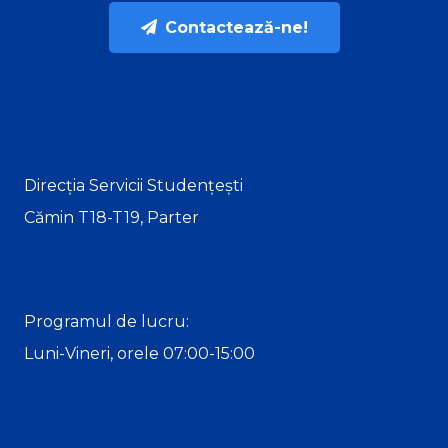
Contactează-ne!
Direcția Servicii Studențești
Cămin T18-T19, Parter
Programul de lucru:
Luni-Vineri, orele 07:00-15:00