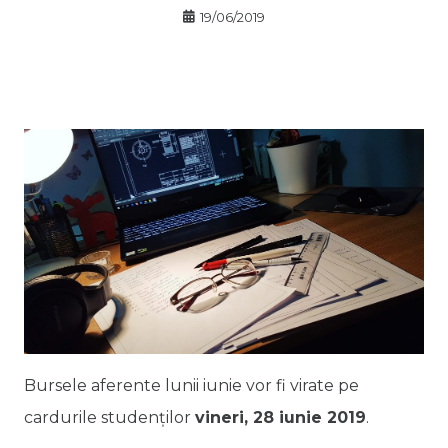
19/06/2019
Bursele aferente lunii iunie vor fi virate pe
cardurile studenților
vineri, 28 iunie 2019
.