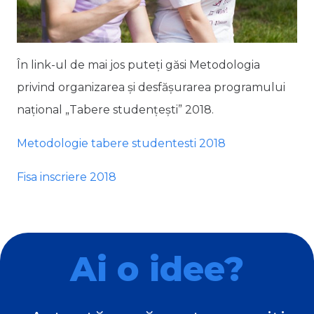
În link-ul de mai jos puteți găsi Metodologia
privind organizarea și desfășurarea programului
național „Tabere studențești” 2018.
Metodologie tabere studentesti 2018
Fisa inscriere 2018
Ai o idee?