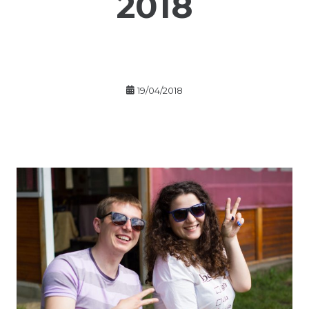
2018
19/04/2018