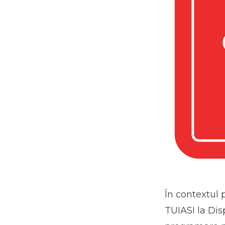
În contextul 
TUIASI la Di