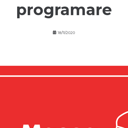
programare
18/11/2020