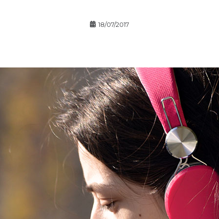
18/07/2017