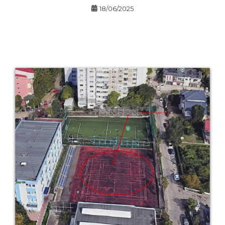
18/06/2025