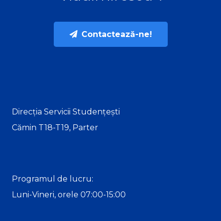
Contactează-ne!
Direcția Servicii Studențești
Cămin T18-T19, Parter
Programul de lucru:
Luni-Vineri, orele 07:00-15:00