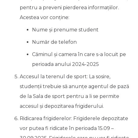
pentru a preveni pierderea informațiilor.
Acestea vor conține:
Nume și prenume student
Număr de telefon
Căminul și camera în care s-a locuit pe
perioada anului 2024-2025
Accesul la terenul de sport: La sosire,
studenții trebuie să anunțe agentul de pază
de la Sala de sport pentru a li se permite
accesul și depozitarea frigiderului.
Ridicarea frigiderelor: Frigiderele depozitate
vor putea fi ridicate în perioada 15.09 –