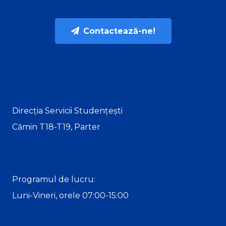
Contactează-ne!
Direcția Servicii Studențești
Cămin T18-T19, Parter
Programul de lucru:
Luni-Vineri, orele 07:00-15:00