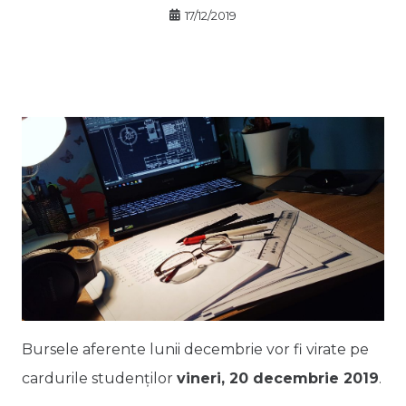
17/12/2019
Bursele aferente lunii decembrie vor fi virate pe
cardurile studenților
vineri, 20 decembrie 2019
.