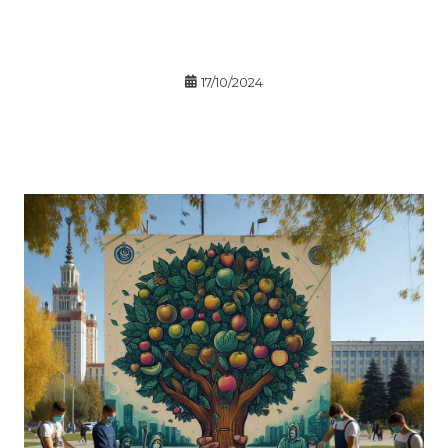
17/10/2024