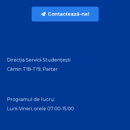
Contactează-ne!
Direcția Servicii Studențești
Cămin T18-T19, Parter
Programul de lucru:
Luni-Vineri, orele 07:00-15:00